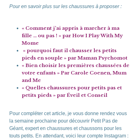
Pour en savoir plus sur les chaussures à proposer :
« Comment j’ai appris à marcher à ma
fille … ou pas ! » par How I Play With My
Mome
« pourquoi faut il chausser les petits
pieds en souple » par Maman Psychomot
« Bien choisir les premières chaussées de
votre enfants » Par Carole Coenen, Mum
and Me
« Quelles chaussures pour petits pas et
petits pieds » par Éveil et Conseil
Pour compléter cet article, je vous donne rendez vous
la semaine prochaine pour découvrir Petit Pas de
Géant, expert en chaussures et chaussons pour les
touts petits. En attendant, voici leur compte Instagram :