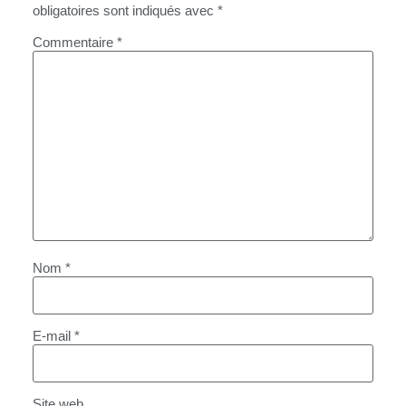
obligatoires sont indiqués avec
*
Commentaire
*
Nom
*
E-mail
*
Site web