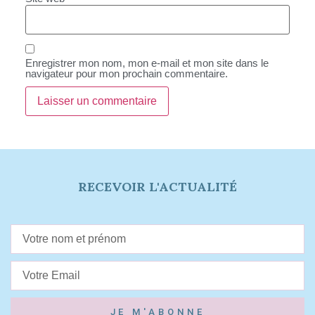
Enregistrer mon nom, mon e-mail et mon site dans le
navigateur pour mon prochain commentaire.
RECEVOIR L'ACTUALITÉ
JE M'ABONNE