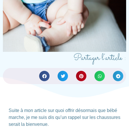
Partager l’article :
Suite à mon article sur quoi offrir désormais que bébé
marche, je me suis dis qu’un rappel sur les chaussures
serait la bienvenue.