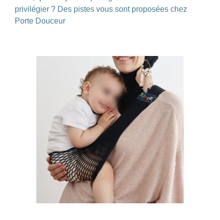
privilégier ? Des pistes vous sont proposées chez
Porte Douceur