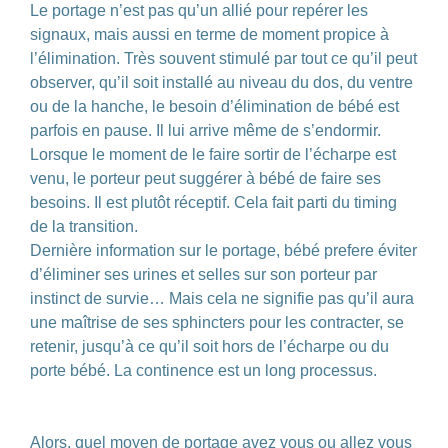
Le portage n’est pas qu’un allié pour repérer les
signaux, mais aussi en terme de moment propice à
l’élimination. Très souvent stimulé par tout ce qu’il peut
observer, qu’il soit installé au niveau du dos, du ventre
ou de la hanche, le besoin d’élimination de bébé est
parfois en pause. Il lui arrive même de s’endormir.
Lorsque le moment de le faire sortir de l’écharpe est
venu, le porteur peut suggérer à bébé de faire ses
besoins. Il est plutôt réceptif. Cela fait parti du timing
de la transition.
Dernière information sur le portage, bébé prefere éviter
d’éliminer ses urines et selles sur son porteur par
instinct de survie… Mais cela ne signifie pas qu’il aura
une maîtrise de ses sphincters pour les contracter, se
retenir, jusqu’à ce qu’il soit hors de l’écharpe ou du
porte bébé. La continence est un long processus.
.
.
Alors, quel moyen de portage avez vous ou allez vous