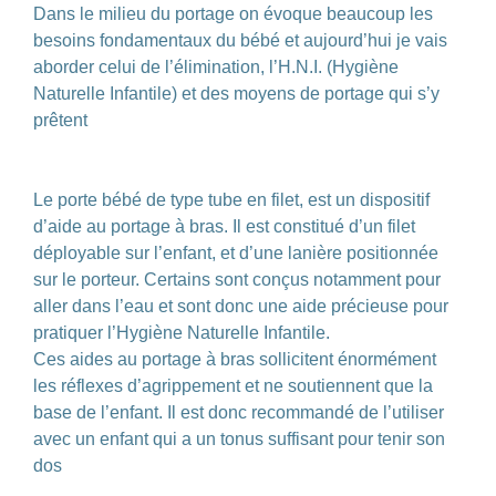
Dans le milieu du portage on évoque beaucoup les
besoins fondamentaux du bébé et aujourd’hui je vais
aborder celui de l’élimination, l’H.N.I. (Hygiène
Naturelle Infantile) et des moyens de portage qui s’y
prêtent
.
.
Le porte bébé de type tube en filet, est un dispositif
d’aide au portage à bras. Il est constitué d’un filet
déployable sur l’enfant, et d’une lanière positionnée
sur le porteur. Certains sont conçus notamment pour
aller dans l’eau et sont donc une aide précieuse pour
pratiquer l’Hygiène Naturelle Infantile.
Ces aides au portage à bras sollicitent énormément
les réflexes d’agrippement et ne soutiennent que la
base de l’enfant. Il est donc recommandé de l’utiliser
avec un enfant qui a un tonus suffisant pour tenir son
dos
.