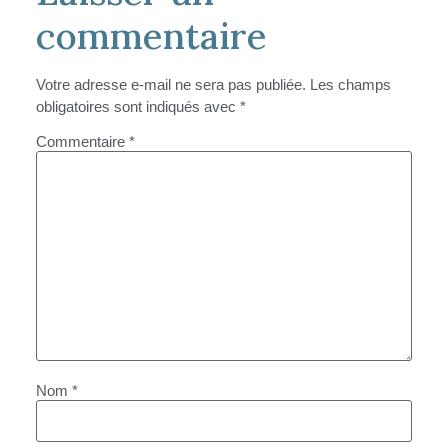
commentaire
Votre adresse e-mail ne sera pas publiée.
Les champs
obligatoires sont indiqués avec
*
Commentaire
*
Nom
*