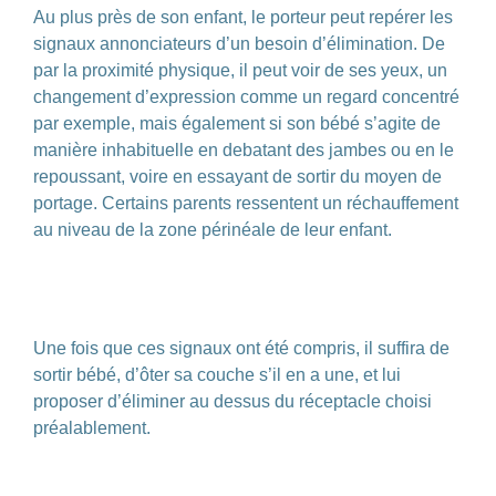
Au plus près de son enfant, le porteur peut repérer les
signaux annonciateurs d’un besoin d’élimination. De
par la proximité physique, il peut voir de ses yeux, un
changement d’expression comme un regard concentré
par exemple, mais également si son bébé s’agite de
manière inhabituelle en debatant des jambes ou en le
repoussant, voire en essayant de sortir du moyen de
portage. Certains parents ressentent un réchauffement
au niveau de la zone périnéale de leur enfant.
.
.
Une fois que ces signaux ont été compris, il suffira de
sortir bébé, d’ôter sa couche s’il en a une, et lui
proposer d’éliminer au dessus du réceptacle choisi
préalablement.
.
.