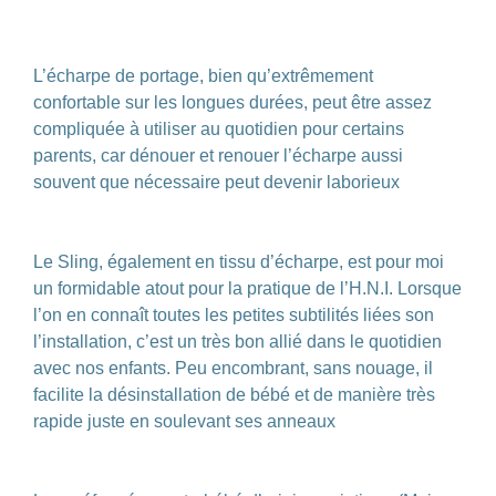
.
L’écharpe de portage, bien qu’extrêmement
confortable sur les longues durées, peut être assez
compliquée à utiliser au quotidien pour certains
parents, car dénouer et renouer l’écharpe aussi
souvent que nécessaire peut devenir laborieux
.
.
Le Sling, également en tissu d’écharpe, est pour moi
un formidable atout pour la pratique de l’H.N.I. Lorsque
l’on en connaît toutes les petites subtilités liées son
l’installation, c’est un très bon allié dans le quotidien
avec nos enfants. Peu encombrant, sans nouage, il
facilite la désinstallation de bébé et de manière très
rapide juste en soulevant ses anneaux
.
.