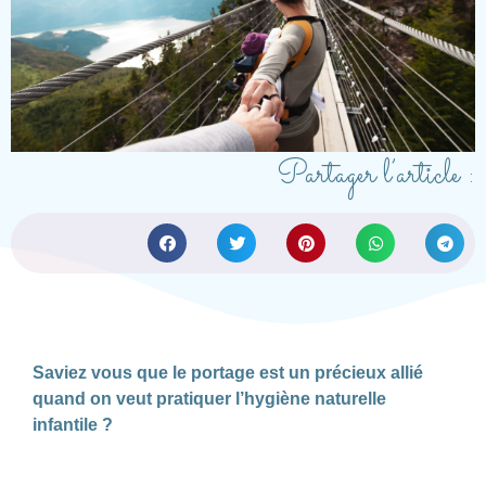
Partager l’article :
Saviez vous que le portage est un précieux allié
quand on veut pratiquer l’hygiène naturelle
infantile ?
.
.