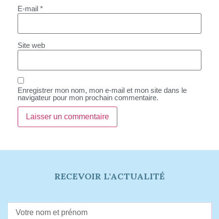
E-mail
*
Site web
Enregistrer mon nom, mon e-mail et mon site dans le
navigateur pour mon prochain commentaire.
RECEVOIR L'ACTUALITÉ