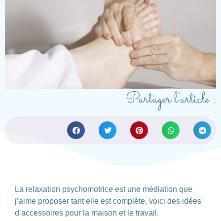
Partager l’article :
La relaxation psychomotrice est une médiation que
j’aime proposer tant elle est complète, voici des idées
d’accessoires pour la maison et le travail.