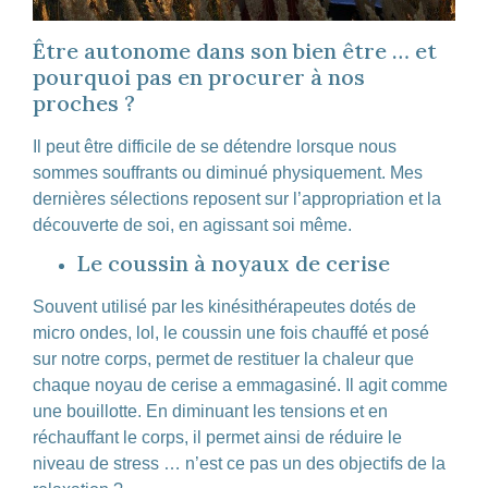
Être autonome dans son bien être … et
pourquoi pas en procurer à nos
proches ?
Il peut être difficile de se détendre lorsque nous
sommes souffrants ou diminué physiquement. Mes
dernières sélections reposent sur l’appropriation et la
découverte de soi, en agissant soi même.
Le coussin à noyaux de cerise
Souvent utilisé par les kinésithérapeutes dotés de
micro ondes, lol, le coussin une fois chauffé et posé
sur notre corps, permet de restituer la chaleur que
chaque noyau de cerise a emmagasiné. Il agit comme
une bouillotte. En diminuant les tensions et en
réchauffant le corps, il permet ainsi de réduire le
niveau de stress … n’est ce pas un des objectifs de la