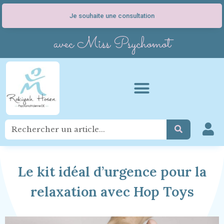
Je souhaite une consultation
avec Miss Psychomot
Le kit idéal d’urgence pour la
relaxation avec Hop Toys