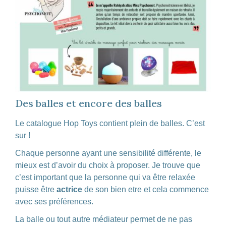
Des balles et encore des balles
Le catalogue Hop Toys contient plein de balles. C’est
sur !
Chaque personne ayant une sensibilité différente, le
mieux est d’avoir du choix à proposer. Je trouve que
c’est important que la personne qui va être relaxée
puisse être
actrice
de son bien etre et cela commence
avec ses préférences.
La balle ou tout autre médiateur permet de ne pas