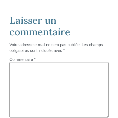
Laisser un
commentaire
Votre adresse e-mail ne sera pas publiée.
Les champs
obligatoires sont indiqués avec
*
Commentaire
*