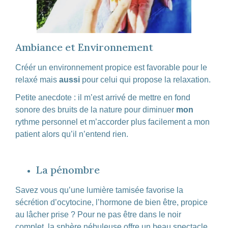
Ambiance et Environnement
Créér un environnement propice est favorable pour le
relaxé mais
aussi
pour celui qui propose la relaxation.
Petite anecdote : il m’est arrivé de mettre en fond
sonore des bruits de la nature pour diminuer
mon
rythme personnel et m’accorder plus facilement a mon
patient alors qu’il n’entend rien.
La pénombre
Savez vous qu’une lumière tamisée favorise la
sécrétion d’ocytocine, l’hormone de bien être, propice
au lâcher prise ? Pour ne pas être dans le noir
complet, la sphère nébuleuse offre un beau spectacle