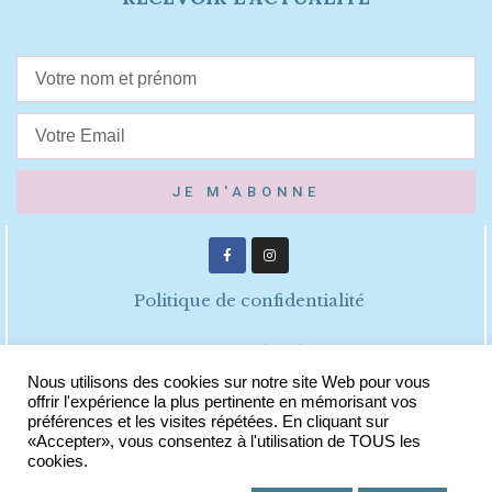
JE M'ABONNE
Politique de confidentialité
Mentions légales
Nous utilisons des cookies sur notre site Web pour vous
offrir l'expérience la plus pertinente en mémorisant vos
CGV
préférences et les visites répétées. En cliquant sur
«Accepter», vous consentez à l'utilisation de TOUS les
cookies.
© 2021 TOUS DROITS RÉSERVÉS