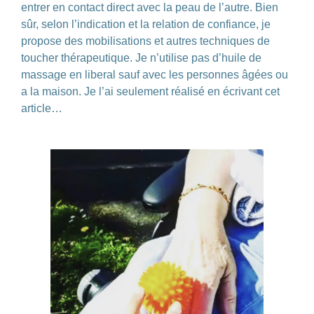
entrer en contact direct avec la peau de l’autre. Bien
sûr, selon l’indication et la relation de confiance, je
propose des mobilisations et autres techniques de
toucher thérapeutique. Je n’utilise pas d’huile de
massage en liberal sauf avec les personnes âgées ou
a la maison. Je l’ai seulement réalisé en écrivant cet
article…