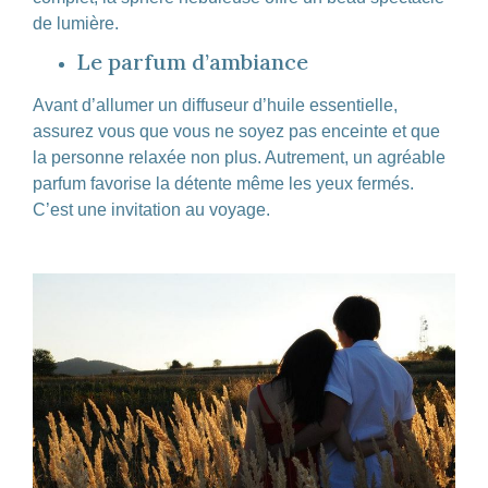
de lumière.
Le parfum d’ambiance
Avant d’allumer un diffuseur d’huile essentielle,
assurez vous que vous ne soyez pas enceinte et que
la personne relaxée non plus. Autrement, un agréable
parfum favorise la détente même les yeux fermés.
C’est une invitation au voyage.