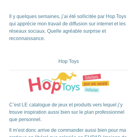
Il y quelques semaines, j’ai été sollicitée par Hop Toys
qui apprécie mon travail de diffusion sur internet et les
réseaux sociaux. Quelle agréable surprise et
reconnaissance.
Hop Toys
C’est LE catalogue de jeux et produits vers lequel j’y
trouve inspiration aussi bien sur le plan professionnel
que personnel.
Il m’est donc arrive de commander aussi bien pour ma