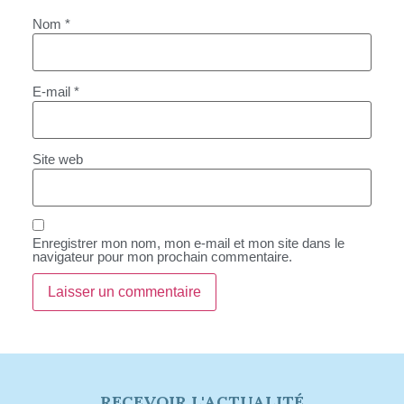
Nom
*
E-mail
*
Site web
Enregistrer mon nom, mon e-mail et mon site dans le
navigateur pour mon prochain commentaire.
RECEVOIR L'ACTUALITÉ