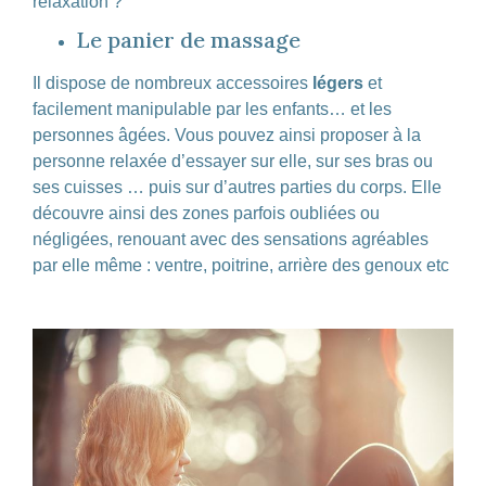
relaxation ?
Le panier de massage
Il dispose de nombreux accessoires
légers
et
facilement manipulable par les enfants… et les
personnes âgées. Vous pouvez ainsi proposer à la
personne relaxée d’essayer sur elle, sur ses bras ou
ses cuisses … puis sur d’autres parties du corps. Elle
découvre ainsi des zones parfois oubliées ou
négligées, renouant avec des sensations agréables
par elle même : ventre, poitrine, arrière des genoux etc