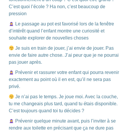
C’est quoi l’école ? Ha non, c’est beaucoup de
pression
Le passage au pot est favorisé lors de la fenêtre
d’intérêt quand l’enfant montre une curiosité et
souhaite explorer de nouvelles choses
Je suis en train de jouer, j’ai envie de jouer. Pas
envie de faire autre chose. J’ai peur que je ne pourrai
pas jouer après.
Prévenir et rassurer votre enfant qui pourra revenir
exactement au point où il en est, qu’il ne sera pas
privé.
Je n’ai pas le temps. Je joue moi. Avec la couche,
tu me changeais plus tard, quand tu étais disponible.
C’est toujours quand toi tu décides ?
Prévenir quelque minute avant, puis l’inviter à se
rendre aux toilette en précisant que ça ne dure pas