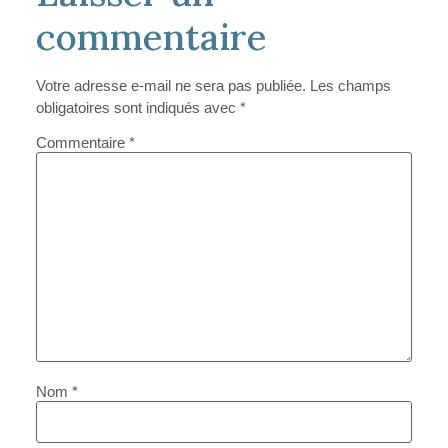
commentaire
Votre adresse e-mail ne sera pas publiée.
Les champs
obligatoires sont indiqués avec
*
Commentaire
*
Nom
*