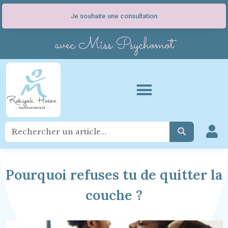
Je souhaite une consultation
avec Miss Psychomot
Pourquoi refuses tu de quitter la
couche ?