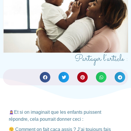
Partager l’article :
Et si on imaginait que les enfants puissent
répondre, cela pourrait donner ceci :
Comment on fait caca assis ? J’ai toujours fais