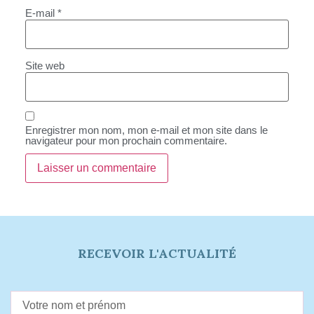
E-mail
*
Site web
Enregistrer mon nom, mon e-mail et mon site dans le
navigateur pour mon prochain commentaire.
RECEVOIR L'ACTUALITÉ