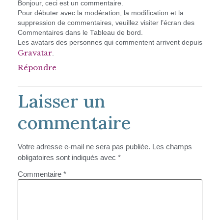
Bonjour, ceci est un commentaire.
Pour débuter avec la modération, la modification et la
suppression de commentaires, veuillez visiter l’écran des
Commentaires dans le Tableau de bord.
Les avatars des personnes qui commentent arrivent depuis
Gravatar
.
Répondre
Laisser un
commentaire
Votre adresse e-mail ne sera pas publiée.
Les champs
obligatoires sont indiqués avec
*
Commentaire
*