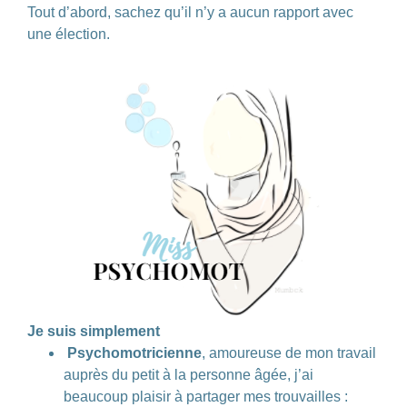
Tout d’abord, sachez qu’il n’y a aucun rapport avec
une élection.
Je suis simplement
Psychomotricienne
, amoureuse de mon travail
auprès du petit à la personne âgée, j’ai
beaucoup plaisir à partager mes trouvailles :