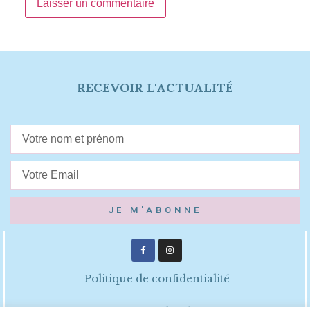
RECEVOIR L'ACTUALITÉ
JE M'ABONNE
Politique de confidentialité