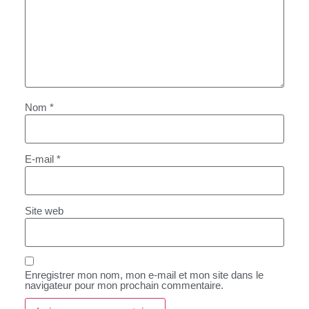
Nom
*
E-mail
*
Site web
Enregistrer mon nom, mon e-mail et mon site dans le
navigateur pour mon prochain commentaire.