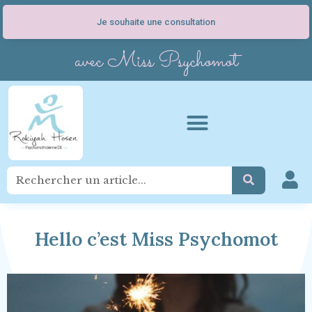
Je souhaite une consultation
avec Miss Psychomot
Hello c’est Miss Psychomot