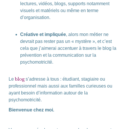
lectures, vidéos, blogs, supports notamment
visuels et matériels ou même en terme
d’organisation.
Créative et impliquée
, alors mon métier ne
devrait pas rester pas un « mystère », et c’est
cela que j’aimerai accentuer à travers le blog la
prévention et la communication sur la
psychomotricité.
blog
Le
s’adresse à tous : étudiant, stagiaire ou
professionnel mais aussi aux familles curieuses ou
ayant besoin d’information autour de la
psychomotricité.
Bienvenue chez moi.