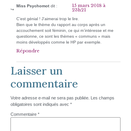
15 mars 2018 à
Miss Psychomot
dit :
23h21
C’est génial ! J’aimerai trop le lire.
Bien que le thème du rapport au corps après un
accouchement soit féminin, ce qui m’intéresse et me
questionne, ce sont les thèmes « communs » mais
moins développés comme le HP par exemple.
Répondre
Laisser un
commentaire
Votre adresse e-mail ne sera pas publiée.
Les champs
obligatoires sont indiqués avec
*
Commentaire
*