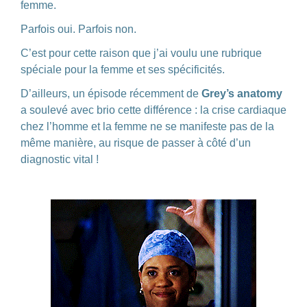
femme.
Parfois oui. Parfois non.
C’est pour cette raison que j’ai voulu une rubrique
spéciale pour la femme et ses spécificités.
D’ailleurs, un épisode récemment de
Grey’s anatomy
a soulevé avec brio cette différence : la crise cardiaque
chez l’homme et la femme ne se manifeste pas de la
même manière, au risque de passer à côté d’un
diagnostic vital !