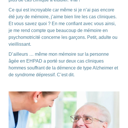
Ce qui est incroyable car même si je n’ai pas encore
été jury de mémoire, j’aime bien lire les cas cliniques.
Et vous savez quoi ? En me confiant avec vous ainsi,
je me rend compte que beaucoup de mémoire en
psychomotricité concerne les garçons. Petit, adulte ou
vieillissant.
D’ailleurs … même mon mémoire sur la personne
âgée en EHPAD a porté sur deux cas cliniques
hommes souffrant de la démence de type Alzheimer et
de syndrome dépressif. C’est dit.