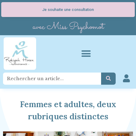
Je souhaite une consultation
avec Miss Psychomot
Femmes et adultes, deux
rubriques distinctes