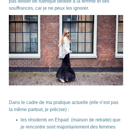
pas dédier de rubrique dédiée à la femme et ses
souffrances, car je ne peux les ignorer.
Dans le cadre de ma pratique actuelle (elle n’est pas
la même partout, je précise) :
les résidents en Ehpad (maison de retraite) que
je rencontre sont majoritairement des femmes