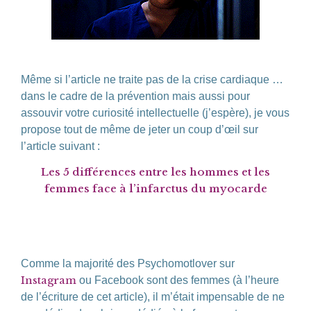
Même si l’article ne traite pas de la crise cardiaque …
dans le cadre de la prévention mais aussi pour
assouvir votre curiosité intellectuelle (j’espère), je vous
propose tout de même de jeter un coup d’œil sur
l’article suivant :
Les 5 différences entre les hommes et les
femmes face à l’infarctus du myocarde
Comme la majorité des Psychomotlover sur
Instagram
ou Facebook sont des femmes (à l’heure
de l’écriture de cet article), il m’était impensable de ne