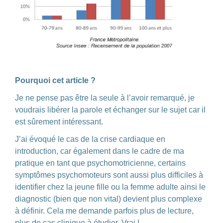
Pourquoi cet article ?
Je ne pense pas être la seule à l’avoir remarqué, je
voudrais libérer la parole et échanger sur le sujet car il
est sûrement intéressant.
J’ai évoqué le cas de la crise cardiaque en
introduction, car également dans le cadre de ma
pratique en tant que psychomotricienne, certains
symptômes psychomoteurs sont aussi plus difficiles à
identifier chez la jeune fille ou la femme adulte ainsi le
diagnostic (bien que non vital) devient plus complexe
à définir. Cela me demande parfois plus de lecture,
plus de cas clinique à étudier. Vrai !