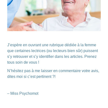
J’espère en ouvrant une rubrique dédiée à la femme
que certaines lectrices (ou lecteurs bien sûr) puissent
s’y retrouver et s’y identifier dans les articles. Prenez
tous soin de vous !
N’hésitez pas à me laisser en commentaire votre avis,
dites moi si c’est pertinent ?!
– Miss Psychomot