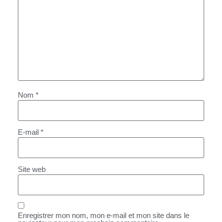
Nom
*
E-mail
*
Site web
Enregistrer mon nom, mon e-mail et mon site dans le