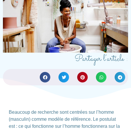
Partager l’article :
Beaucoup de recherche sont centrées sur l’homme
(masculin) comme modèle de référence. Le postulat
est : ce qui fonctionne sur l’homme fonctionnera sur la