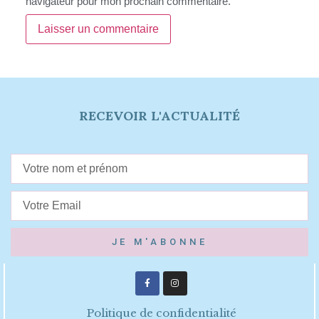
navigateur pour mon prochain commentaire.
RECEVOIR L'ACTUALITÉ
JE M'ABONNE
Politique de confidentialité