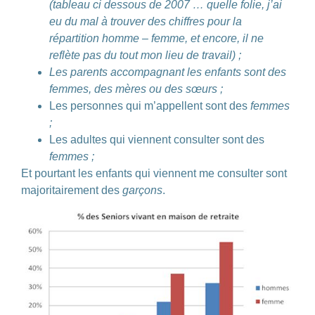
(tableau ci dessous de 2007 … quelle folie, j’ai
eu du mal à trouver des chiffres pour la
répartition homme – femme, et encore, il ne
reflète pas du tout mon lieu de travail) ;
Les parents accompagnant les enfants sont des
femmes, des mères ou des sœurs ;
Les personnes qui m’appellent sont des
femmes
;
Les adultes qui viennent consulter sont des
femmes ;
Et pourtant les enfants qui viennent me consulter sont
majoritairement des
garçons
.