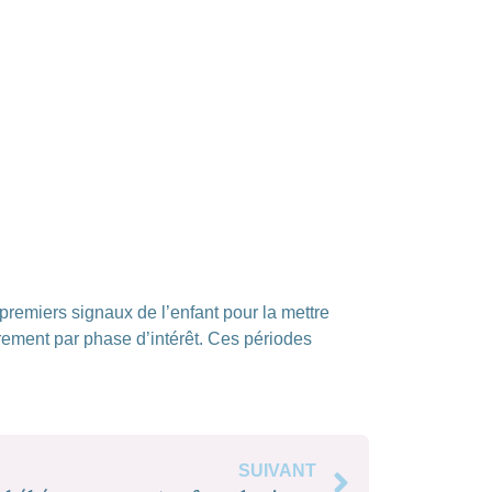
 premiers signaux de l’enfant pour la mettre
rement par phase d’intérêt. Ces périodes
SUIVANT