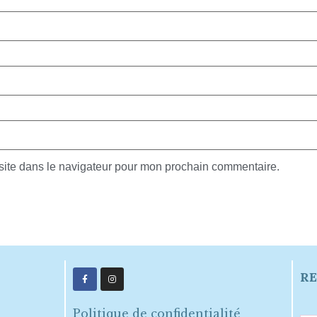
site dans le navigateur pour mon prochain commentaire.
RE
Politique de confidentialité