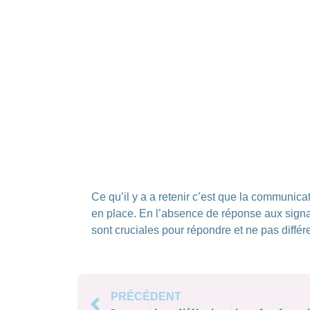
Ce qu’il y a a retenir c’est que la communica
en place. En l’absence de réponse aux signau
sont cruciales pour répondre et ne pas différ
PRÉCÉDENT