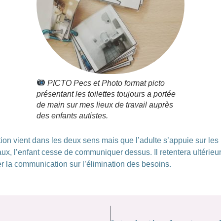
PICTO Pecs et Photo format picto
présentant les toilettes toujours a portée
de main sur mes lieux de travail auprès
des enfants autistes.
tion vient dans les deux sens mais que l’adulte s’appuie sur les
x, l’enfant cesse de communiquer dessus. Il retentera ultérieu
er la communication sur l’élimination des besoins.