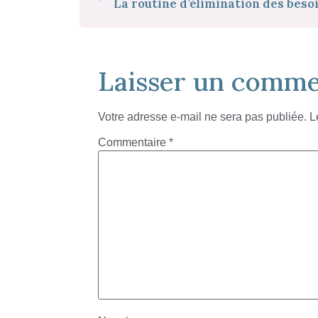
La routine d’élimination des beso
Laisser un comme
Votre adresse e-mail ne sera pas publiée.
L
Commentaire
*