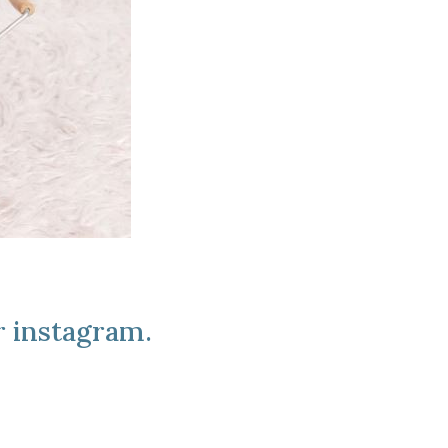
r instagram.