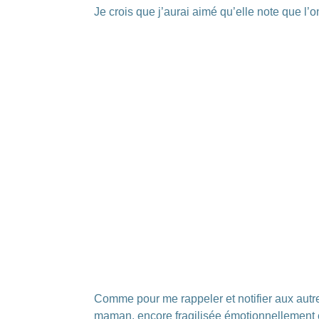
Je crois que j’aurai aimé qu’elle note que l’
Comme pour me rappeler et notifier aux autr
maman, encore fragilisée émotionnellement et