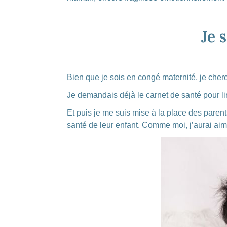
Je 
Bien que je sois en congé maternité, je cher
Je demandais déjà le carnet de santé pour lir
Et puis je me suis mise à la place des parent
santé de leur enfant. Comme moi, j’aurai aim