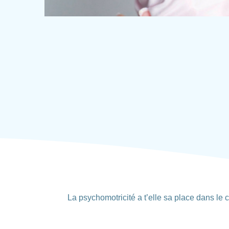
La psychomotricité a t’elle sa place dans le 