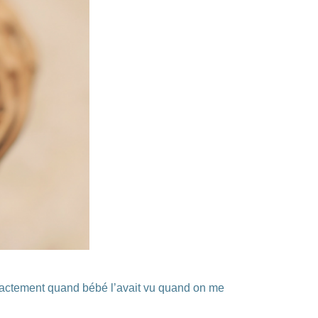
r exactement quand bébé l’avait vu quand on me