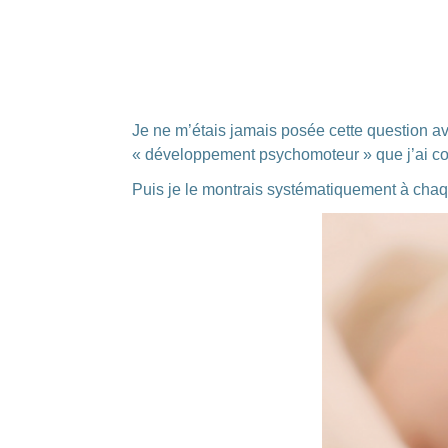
Je ne m’étais jamais posée cette question av
« développement psychomoteur » que j’ai c
Puis je le montrais systématiquement à chaq