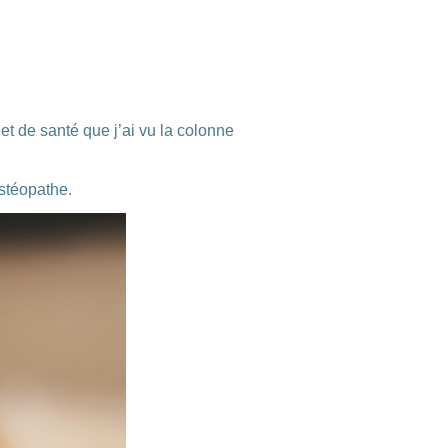
et de santé que j’ai vu la colonne
stéopathe.