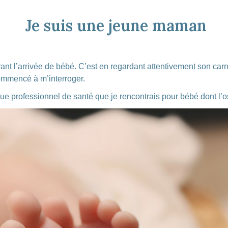
Je suis une jeune maman
ant l’arrivée de bébé. C’est en regardant attentivement son carn
ommencé à m’interroger.
ue professionnel de santé que je rencontrais pour bébé dont l’o