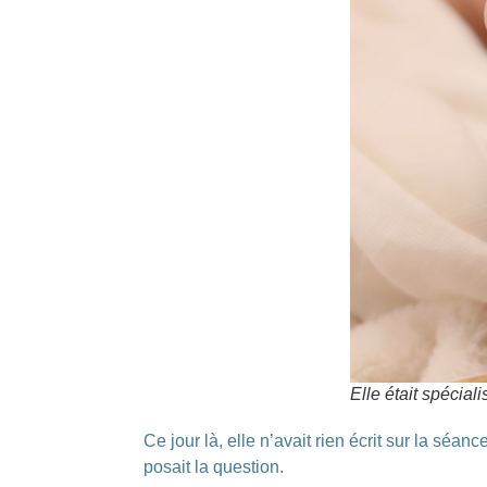
Elle était spécia
Ce jour là, elle n’avait rien écrit sur la sé
posait la question.