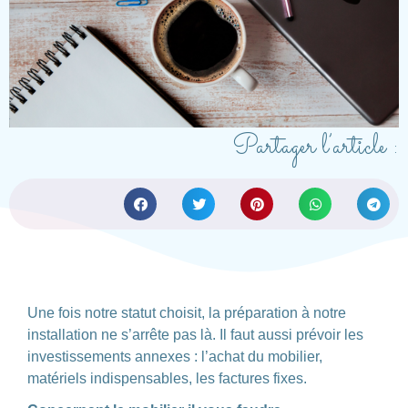
Partager l’article :
Une fois notre statut choisit, la préparation à notre
installation ne s’arrête pas là. Il faut aussi prévoir les
investissements annexes : l’achat du mobilier,
matériels indispensables, les factures fixes.