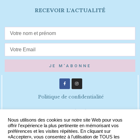
RECEVOIR L'ACTUALITÉ
JE M'ABONNE
Politique de confidentialité
Mentions légales
Nous utilisons des cookies sur notre site Web pour vous
offrir l'expérience la plus pertinente en mémorisant vos
CGV
préférences et les visites répétées. En cliquant sur
«Accepter», vous consentez à l'utilisation de TOUS les