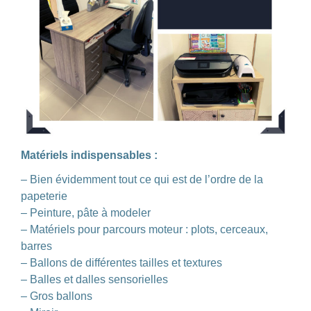
Matériels indispensables :
–
Bien évidemment tout ce qui est de l’ordre de la
papeterie
–
Peinture, pâte à modeler
–
Matériels pour parcours moteur : plots, cerceaux,
barres
–
Ballons de différentes tailles et textures
–
Balles et dalles sensorielles
–
Gros ballons