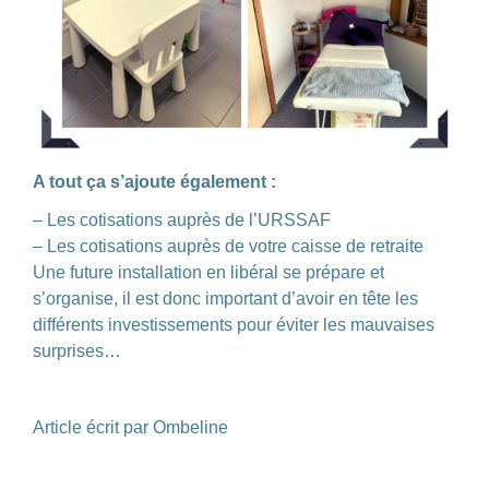
A tout ça s’ajoute également :
–
Les cotisations auprès de l’URSSAF
–
Les cotisations auprès de votre caisse de retraite
Une future installation en l
ibéral se prépare et
s’organise, il est donc important d’avoir en tête les
différents
investissements pour
éviter les mauvaises
surprises…
Article écrit par Ombeline