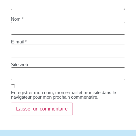
Nom
*
E-mail
*
Site web
Enregistrer mon nom, mon e-mail et mon site dans le
navigateur pour mon prochain commentaire.