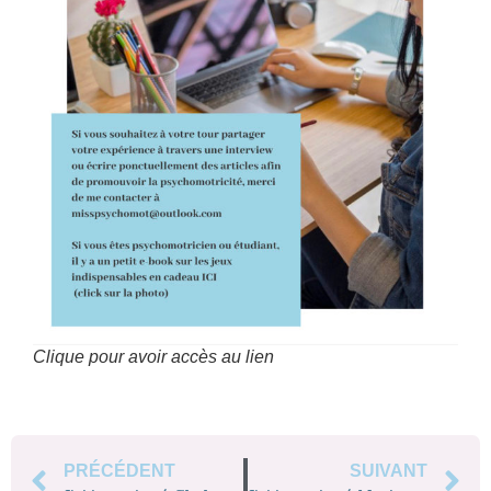
Clique pour avoir accès au lien
PRÉCÉDENT
SUIVANT