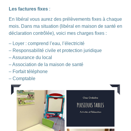
Les factures fixes
:
En libéral vous aurez des prélèvements fixes à chaque
mois. Dans ma situation (libéral en maison de santé en
déclaration contrôlée), voici mes charges fixes :
–
Loyer : comprend l’eau, l’électricité
–
Responsabilité civile et protection juridique
–
Assurance du local
–
Association de la maison de santé
–
Forfait téléphone
–
Comptable