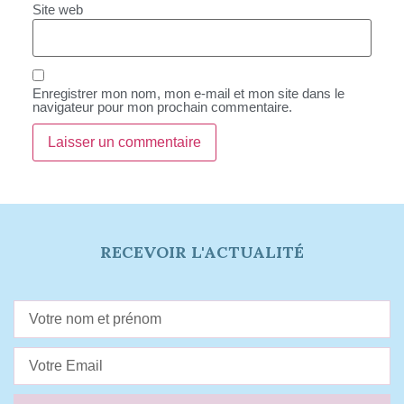
Site web
Enregistrer mon nom, mon e-mail et mon site dans le
navigateur pour mon prochain commentaire.
RECEVOIR L'ACTUALITÉ