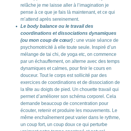
relâche je me laisse aller à l’imagination
je
pense à ce que je fais là maintenant
, et ce qui
m’attend après sereinement.
Le body balance ou le travail des
coordinations et dissociations dynamiques
(ou mon coup de cœur) :
une vraie séance de
psychomotricité à elle toute seule
. Inspiré d’un
mélange de tai chi, de yoga etc, on commence
par un échauffement, on alterne avec des temps
dynamiques et calmes, pour finir le cours en
douceur. Tout le corps est sollicité par des
exercices de coordinations et de dissociation de
la tête au doigts de pied.
Un chouette travail qui
permet d’améliorer son schéma corporel
. Cela
demande beaucoup de concentration pour
écouter, retenir et produire les mouvements. Le
même enchaînement peut varier dans le rythme,
un coup fort, un coup doux ce qui perturbe