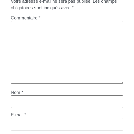
Votre adresse e-mail ne sera pas publiée.
Les champs
obligatoires sont indiqués avec
*
Commentaire
*
Nom
*
E-mail
*