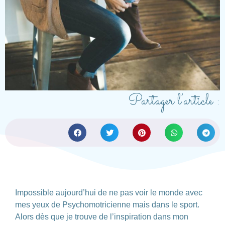
Partager l’article :
Impossible aujourd’hui de ne pas voir le monde avec
mes yeux de
Psychomotricienne mais dans le sport.
A
lors dès que je trouve de
l’inspiration
dans mon