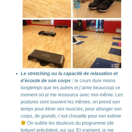
Le stretching ou la capacité de relaxation et
d’écoute de son corps :
le cours dure moins
longtemps que les autres et j’aime beaucoup ce
moment où
je me ressource avec moi-même
. Les
postures sont souvent les mêmes, on prend son
temps pour étirer ses muscles, pour allonger son
corps, de grandir,
c’est chouette pour son estime
On oublie les douleurs du programme (de
torture) précédent, oui oui. Et vraiment, je me