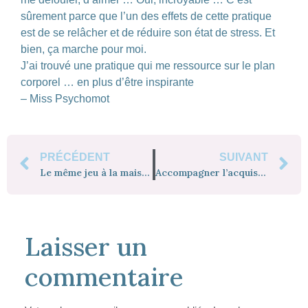
sûrement parce que l’un des effets de cette pratique
est de se relâcher et de réduire son état de stress.
Et
bien, ça marche pour moi.
J’ai trouvé une pratique qui me ressource sur le plan
corporel … en plus d’être inspirante
– Miss Psychomot
PRÉCÉDENT
SUIVANT
Le même jeu à la maison
Accompagner l’acquisition de la marche
Laisser un
commentaire