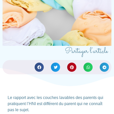
Partager l’article :
Le rapport avec les couches lavables des parents qui
pratiquent l’HNI est différent du parent qui ne connaît
pas le sujet.