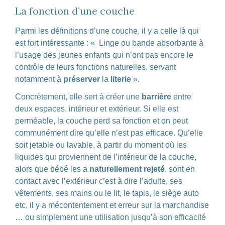
La fonction d’une couche
Parmi les définitions d’une couche, il y a celle là qui
est fort intéressante : « Linge ou bande absorbante à
l’usage des jeunes enfants qui n’ont pas encore le
contrôle de leurs fonctions naturelles, servant
notamment à
préserver
la
literie
».
Concrètement, elle sert à créer une
barrière
entre
deux espaces, intérieur et extérieur. Si elle est
perméable, la couche perd sa fonction et on peut
communément dire qu’elle n’est pas efficace. Qu’elle
soit jetable ou lavable, à partir du moment où les
liquides qui proviennent de l’intérieur de la couche,
alors que bébé les a
naturellement
rejeté
, sont en
contact avec l’extérieur c’est à dire l’adulte, ses
vêtements, ses mains ou le lit, le tapis, le siège auto
etc, il y a mécontentement et erreur sur la marchandise
… ou simplement une utilisation jusqu’à son efficacité