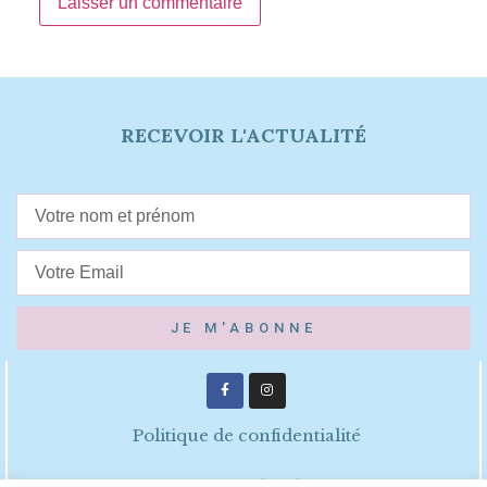
RECEVOIR L'ACTUALITÉ
JE M'ABONNE
Politique de confidentialité
Mentions légales