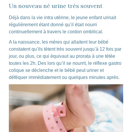
Un nouveau né urine très souvent
Déjà dans la vie intra utérine, le jeune enfant urinait
régulièrement étant donné qu’il était nourri
continuellement à travers le cordon ombilical.
A la naissance, les mères qui allaitent leur bébé
constatent qu’ils tètent très souvent jusqu’à 12 fois par
jour, ou plus, ce qui équivaut au prorata à une tétée
toutes les 2h. Des lors qu’il se nourrit, le réflexe gastro
colique se déclenche et le bébé peut uriner et
déféquer immédiatement ou quelques minutes après.