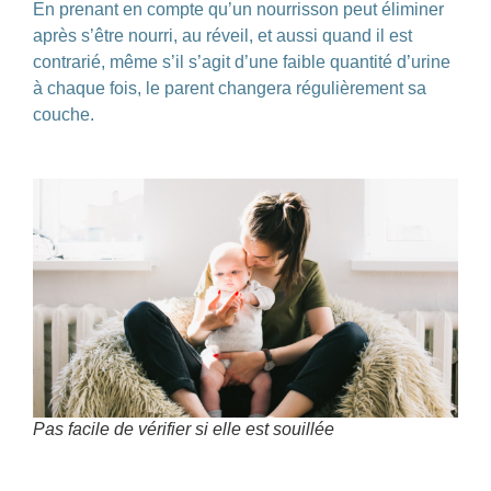
En prenant en compte qu’un nourrisson peut éliminer
après s’être nourri, au réveil, et aussi quand il est
contrarié, même s’il s’agit d’une faible quantité d’urine
à chaque fois, le parent changera
régulièrement
sa
couche.
Pas facile de vérifier si elle est souillée