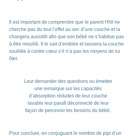
Il est important de comprendre que le parent HNI ne
cherche pas du tout l’effet au sec d’une couche et la
changera aussitôt afin que son bébé ne s’habitue pas
à être mouillé. Il le sait d’emblée et laissera la couche
souillée à contre cœur s’il n’a pas les moyens de lui
ôter.
Leur demander des questions ou émettre
une remarque sur les capacités
d’absorption réduites de leur couche
lavable leur paraît déconnecté de leur
façon de percevoir les besoins du bébé.
Pour conclure, en conjuguant le nombre de pipi d’un