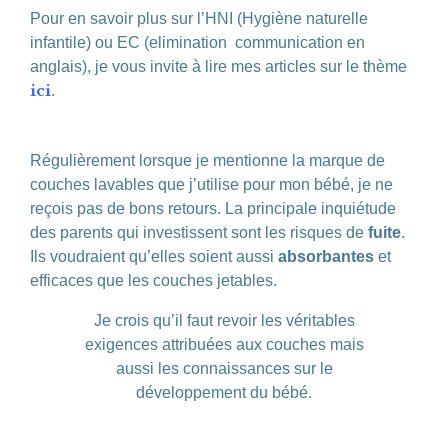
Pour en savoir plus sur l’HNI (Hygiène naturelle
infantile) ou EC (elimination communication en
anglais), je vous invite à lire mes articles sur le thème
ici
.
Régulièrement lorsque je mentionne la marque de
couches lavables que j’utilise pour mon bébé, je ne
reçois pas de bons retours. La principale inquiétude
des parents qui investissent sont les risques de
fuite
.
Ils voudraient qu’elles soient aussi
absorbantes
et
efficaces que les couches jetables.
Je crois qu’il faut revoir les véritables
exigences attribuées aux couches mais
aussi les connaissances sur le
développement du bébé.