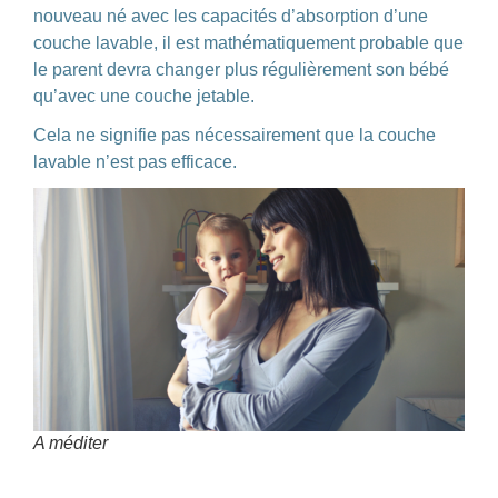
nouveau né avec les capacités d’absorption d’une
couche lavable, il est mathématiquement probable que
le parent devra changer plus régulièrement son bébé
qu’avec une couche jetable.
Cela ne signifie pas nécessairement que la couche
lavable n’est pas efficace.
A méditer