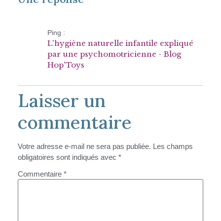
Ping :
L'hygiène naturelle infantile expliqué
par une psychomotricienne - Blog
Hop'Toys
Laisser un
commentaire
Votre adresse e-mail ne sera pas publiée.
Les champs
obligatoires sont indiqués avec
*
Commentaire
*