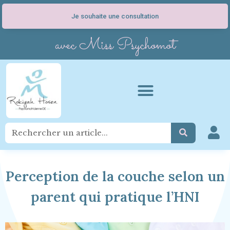
Je souhaite une consultation
avec Miss Psychomot
Perception de la couche selon un
parent qui pratique l’HNI