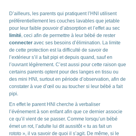
D’ailleurs, les parents qui pratiquent l’HNI utilisent
préférentiellement les couches lavables que jetable
pour leur faible pouvoir d’absorption et l’effet au sec
limité
, ceci afin de permettre à leur bébé de rester
connecter
avec ses besoins d’élimination. La limite
de cette protection est la difficulté de savoir de
l’extérieur s’il a fait pipi et depuis quand, sauf en
l’ouvrant légèrement. C’est aussi pour cette raison que
certains parents optent pour des langes en tissu ou
des mini HNI, surtout en période d’observation, afin de
constater à vue d’œil ou au toucher si leur bébé a fait
pipi.
En effet le parent HNI cherche à verbaliser
l’événement à son enfant afin que ce dernier associe
ce qu’il vient de se passer. Comme lorsqu’un bébé
émet un rot, l’adulte lui dit aussitôt « tu as fait un
rototo », il va savoir de quoi il s’agit. De même, si le