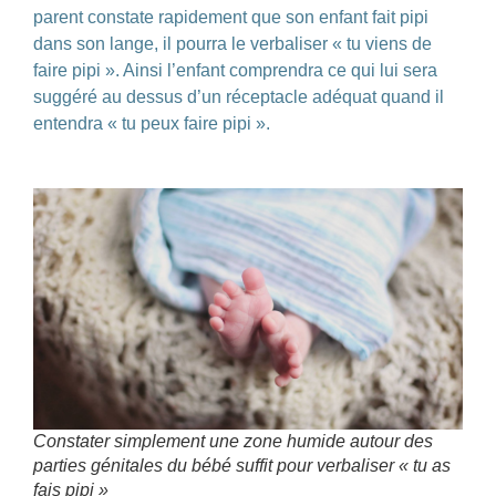
parent constate rapidement que son enfant fait pipi
dans son lange, il pourra le verbaliser « tu viens de
faire pipi ». Ainsi l’enfant comprendra ce qui lui sera
suggéré au dessus d’un réceptacle adéquat quand il
entendra « tu peux faire pipi ».
Constater simplement une zone humide autour des
parties génitales du bébé suffit pour verbaliser « tu as
fais pipi »