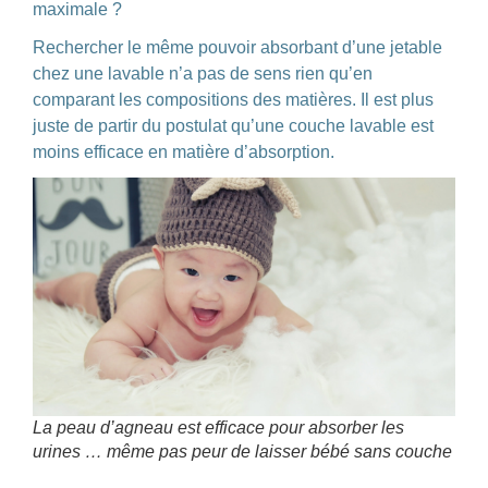
maximale ?
Rechercher le même pouvoir absorbant d’une jetable
chez une lavable n’a pas de sens rien qu’en
comparant les compositions des matières. Il est plus
juste de partir du postulat qu’une couche lavable est
moins efficace en matière d’absorption.
La peau d’agneau est efficace pour absorber les
urines … même pas peur de laisser bébé sans couche