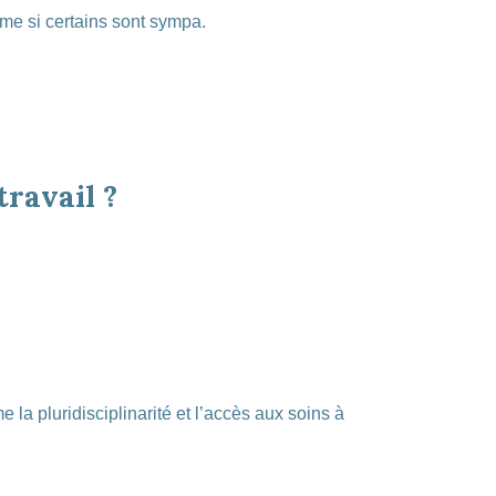
me si certains sont sympa.
travail ?
la pluridisciplinarité et l’accès aux soins à