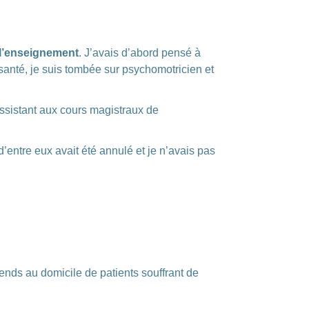
l’enseignement
. J’avais d’abord pensé à
santé, je suis tombée sur psychomotricien et
ssistant aux cours magistraux de
’entre eux avait été annulé et je n’avais pas
ends au domicile de patients souffrant de