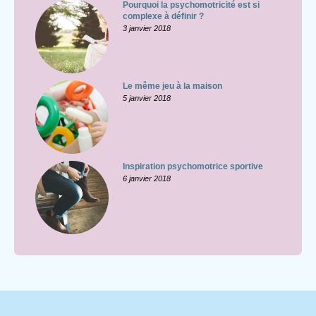
Pourquoi la psychomotricité est si
complexe à définir ?
3 janvier 2018
Le même jeu à la maison
5 janvier 2018
Inspiration psychomotrice sportive
6 janvier 2018