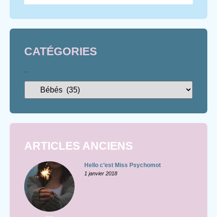
CATÉGORIES
_
ARTICLES ANCIENS
Hello c’est Miss Psychomot
1 janvier 2018