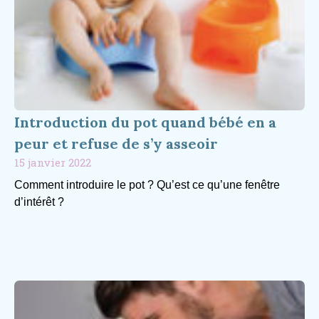
Introduction du pot quand bébé en a
peur et refuse de s’y asseoir
15 janvier 2022
Comment introduire le pot ? Qu’est ce qu’une fenêtre
d’intérêt ?