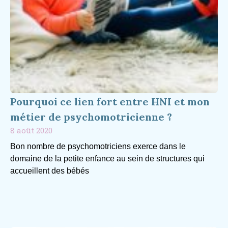
Pourquoi ce lien fort entre HNI et mon
métier de psychomotricienne ?
8 août 2020
Bon nombre de psychomotriciens exerce dans le
domaine de la petite enfance au sein de structures qui
accueillent des bébés