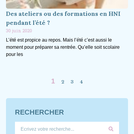
Des ateliers ou des formations en HNI
pendant l’été ?
30 juin 2020
L’été est propice au repos. Mais l’été c’est aussi le
moment pour préparer sa rentrée. Qu’elle soit scolaire
pour les
1
2
3
4
RECHERCHER