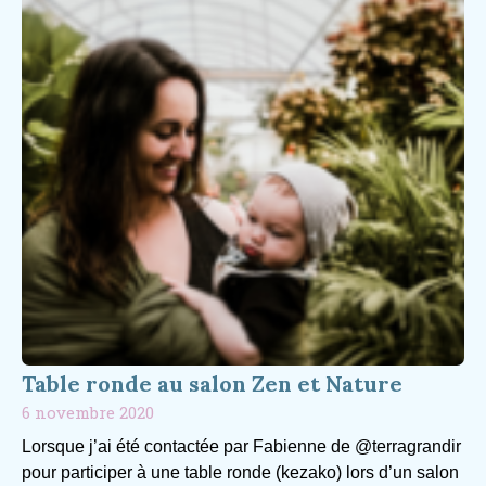
Table ronde au salon Zen et Nature
6 novembre 2020
Lorsque j’ai été contactée par Fabienne de @terragrandir
pour participer à une table ronde (kezako) lors d’un salon