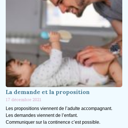
La demande et la proposition
17 décembre 2021
Les propositions viennent de l’adulte accompagnant.
Les demandes viennent de l’enfant.
Communiquer sur la continence c’est possible.