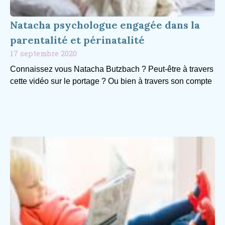
Natacha psychologue engagée dans la
parentalité et périnatalité
17 septembre 2020
Connaissez vous Natacha Butzbach ? Peut-être à travers
cette vidéo sur le portage ? Ou bien à travers son compte