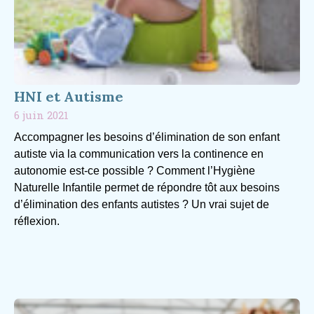
HNI et Autisme
6 juin 2021
Accompagner les besoins d’élimination de son enfant
autiste via la communication vers la continence en
autonomie est-ce possible ? Comment l’Hygiène
Naturelle Infantile permet de répondre tôt aux besoins
d’élimination des enfants autistes ? Un vrai sujet de
réflexion.