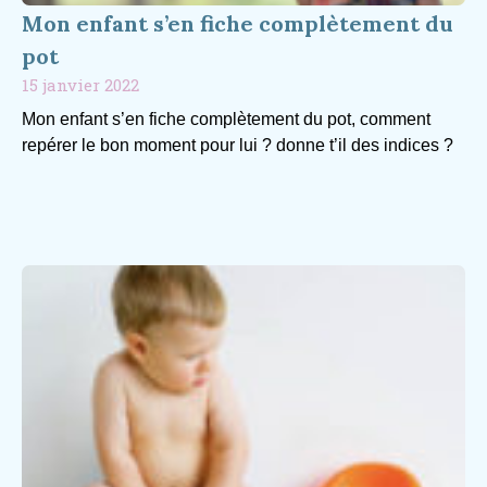
Mon enfant s’en fiche complètement du
pot
15 janvier 2022
Mon enfant s’en fiche complètement du pot, comment
repérer le bon moment pour lui ? donne t’il des indices ?