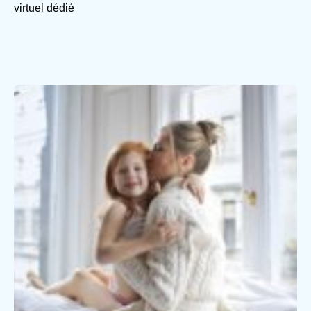
virtuel dédié