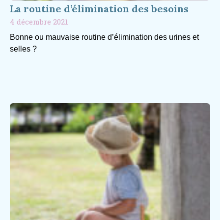
La routine d’élimination des besoins
4 décembre 2021
Bonne ou mauvaise routine d’élimination des urines et
selles ?