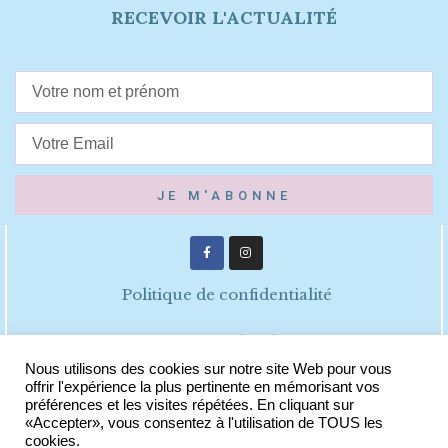
RECEVOIR L'ACTUALITÉ
JE M'ABONNE
Politique de confidentialité
Mentions légales
Nous utilisons des cookies sur notre site Web pour vous
offrir l'expérience la plus pertinente en mémorisant vos
CGV
préférences et les visites répétées. En cliquant sur
«Accepter», vous consentez à l'utilisation de TOUS les
cookies.
© 2021 TOUS DROITS RÉSERVÉS