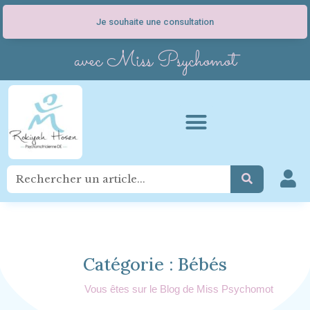
Je souhaite une consultation
avec Miss Psychomot
Catégorie : Bébés
Vous êtes sur le Blog de Miss Psychomot