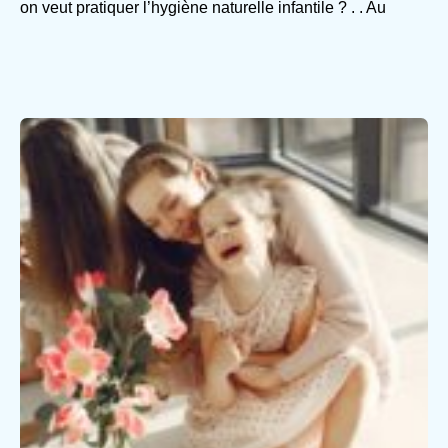
on veut pratiquer l’hygiène naturelle infantile ? . . Au