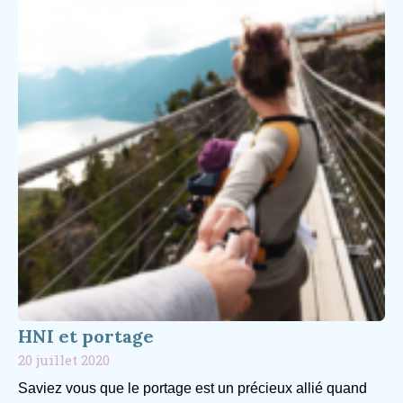
HNI et portage
20 juillet 2020
Saviez vous que le portage est un précieux allié quand