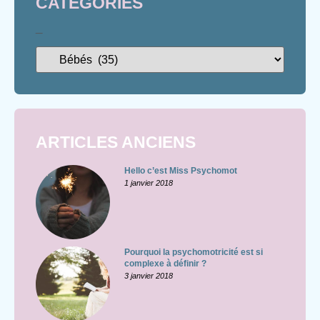
CATÉGORIES
_
ARTICLES ANCIENS
Hello c’est Miss Psychomot
1 janvier 2018
Pourquoi la psychomotricité est si
complexe à définir ?
3 janvier 2018