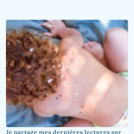
Je partage mes dernières lectures sur