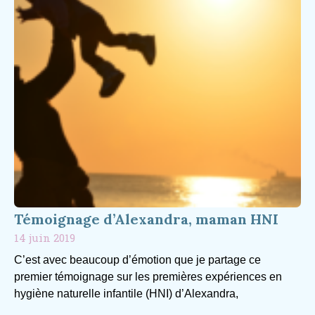
Témoignage d’Alexandra, maman HNI
14 juin 2019
C’est avec beaucoup d’émotion que je partage ce
premier témoignage sur les premières expériences en
hygiène naturelle infantile (HNI) d’Alexandra,