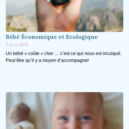
Bébé Économique et Ecologique
5 juin 2019
Un bébé « coûte » cher … c’est ce qui nous est inculqué.
Peut être qu’il y a moyen d’accompagner