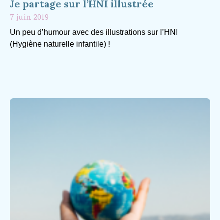
Je partage sur l’HNI illustrée
7 juin 2019
Un peu d’humour avec des illustrations sur l’HNI
(Hygiène naturelle infantile) !