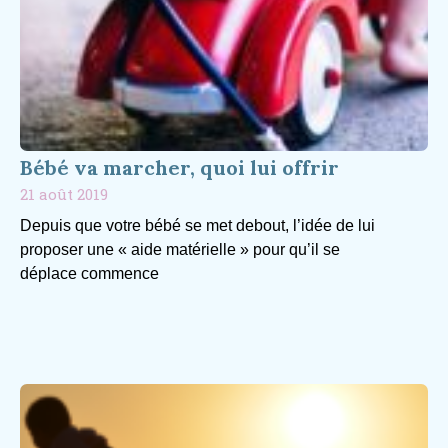
Bébé va marcher, quoi lui offrir
21 août 2019
Depuis que votre bébé se met debout, l’idée de lui
proposer une « aide matérielle » pour qu’il se
déplace commence