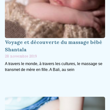
Voyage et découverte du massage bébé
Shantala
28 novembre 2019
A travers le monde, à travers les cultures, le massage se
transmet de mère en fille. A Bali, au sein