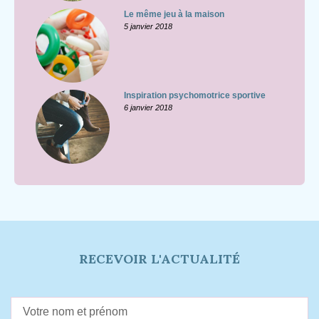
Le même jeu à la maison
5 janvier 2018
Inspiration psychomotrice sportive
6 janvier 2018
RECEVOIR L'ACTUALITÉ