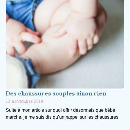
Des chaussures souples sinon rien
13 novembre 2019
Suite à mon article sur quoi offrir désormais que bébé
marche, je me suis dis qu’un rappel sur les chaussures