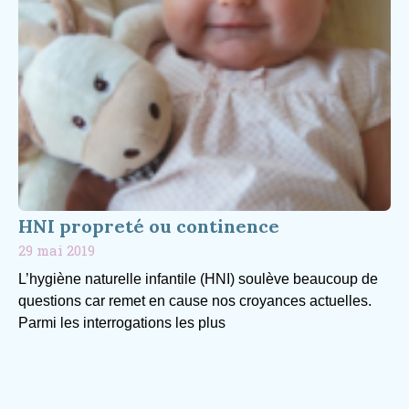
HNI propreté ou continence
29 mai 2019
L’hygiène naturelle infantile (HNI) soulève beaucoup de
questions car remet en cause nos croyances actuelles.
Parmi les interrogations les plus