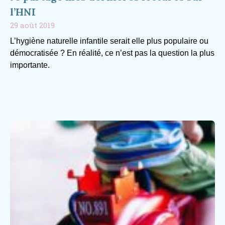
l’HNI
29 août 2019
L’hygiène naturelle infantile serait elle plus populaire ou
démocratisée ? En réalité, ce n’est pas la question la plus
importante.