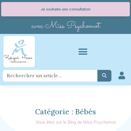
Je souhaite une consultation
avec Miss Psychomot
Catégorie : Bébés
Vous êtes sur le Blog de Miss Psychomot