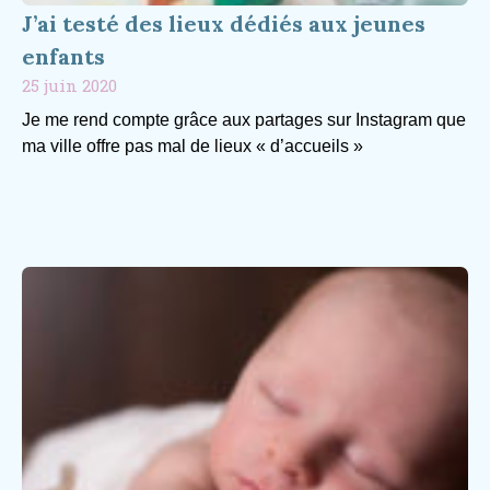
J’ai testé des lieux dédiés aux jeunes
enfants
25 juin 2020
Je me rend compte grâce aux partages sur Instagram que
ma ville offre pas mal de lieux « d’accueils »